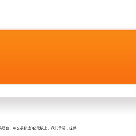
名交易经验，年交易额达3亿元以上。我们承诺，提供